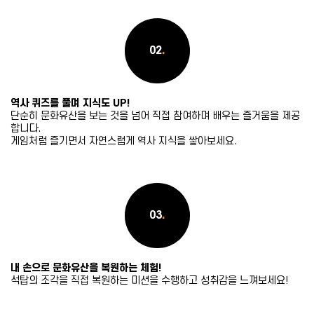
02
.
역사 퀴즈를 풀며 지식도 UP!
단순히 문화유산을 보는 것을 넘어 직접 참여하며 배우는 즐거움을 제공
합니다.
게임처럼 즐기면서 자연스럽게 역사 지식을 쌓아보세요.
03
.
내 손으로 문화유산을 복원하는 체험!
석탑의 조각을 직접 복원하는 미션을 수행하고 성취감을 느껴보세요!