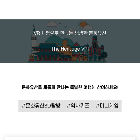
VR 체험으로 만나는 생생한 문화유산
The Heritage VR!
문화유산을 새롭게 만나는 특별한 여행에 참여하세요!
#문화유산3D탐방
#역사퀴즈
#미니게임