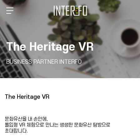
The Heritage VR
BUSINESS PARTNER INTERFO
The Heritage VR
문화유산을 내 손안에,
몰입형 VR 체험으로 만나는 생생한 문화유산 탐방으로
초대합니다.