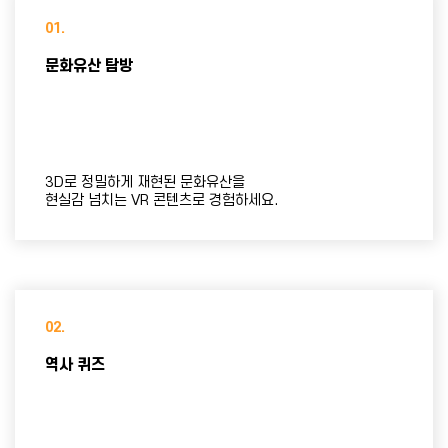
01.
문화유산 탐방
3D로 정밀하게 재현된 문화유산을
현실감 넘치는 VR 콘텐츠로 경험하세요.
02.
역사 퀴즈