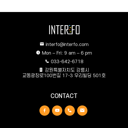
interfo@interfo.com
Mon – Fri: 9 am – 6 pm
033-642-6718
강원특별자치도 강릉시
교동광장로100번길 17-3 우리빌딩 501호
CONTACT