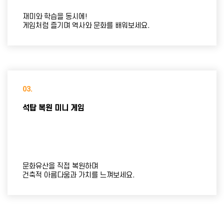
재미와 학습을 동시에!
게임처럼 즐기며 역사와 문화를 배워보세요.
03.
석탑 복원 미니 게임
문화유산을 직접 복원하며
건축적 아름다움과 가치를 느껴보세요.