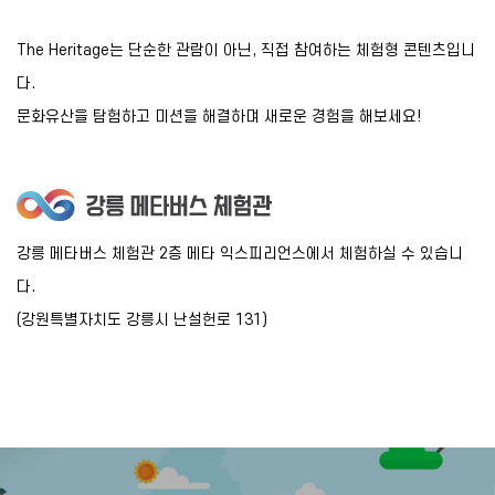
The Heritage는 단순한 관람이 아닌, 직접 참여하는 체험형 콘텐츠입니
다.
문화유산을 탐험하고 미션을 해결하며 새로운 경험을 해보세요!
강릉 메타버스 체험관 2층 메타 익스피리언스에서 체험하실 수 있습니
다.
(강원특별자치도 강릉시 난설헌로 131)