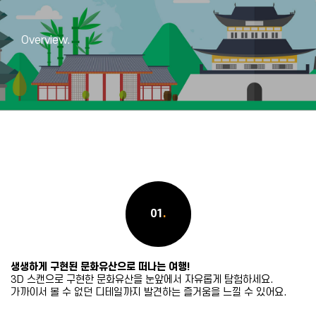
Overview.
01
.
생생하게 구현된 문화유산으로 떠나는 여행!
3D 스캔으로 구현한 문화유산을 눈앞에서 자유롭게 탐험하세요.
가까이서 볼 수 없던 디테일까지 발견하는 즐거움을 느낄 수 있어요.