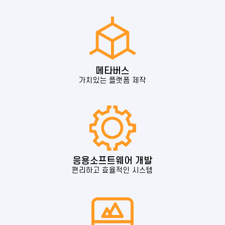
메타버스
가치있는 플랫폼 제작
응용소프트웨어 개발
편리하고 효율적인 시스템