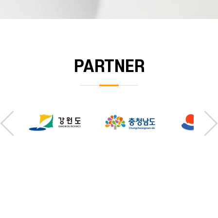
PARTNER