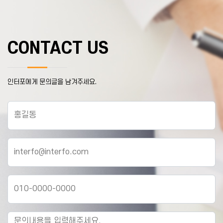
CONTACT US
인터포에게 문의글을 남겨주세요.