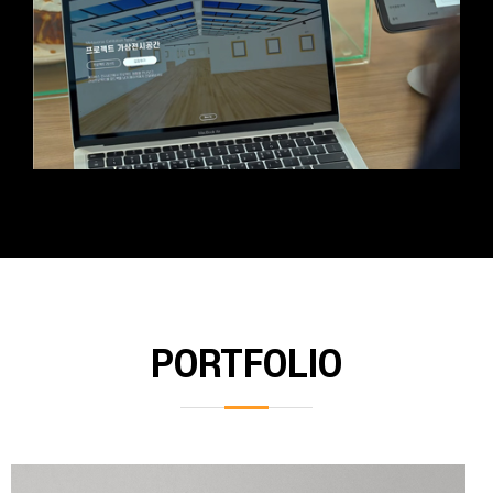
PORTFOLIO