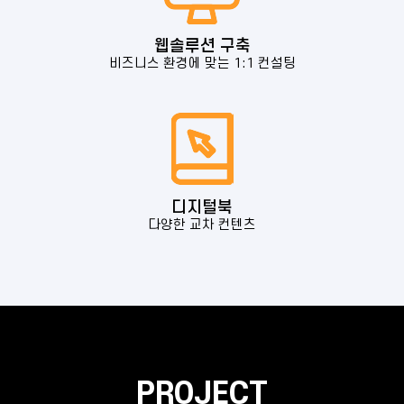
웹솔루션 구축
비즈니스 환경에 맞는 1:1 컨설팅
디지털북
다양한 교차 컨텐츠
PROJECT