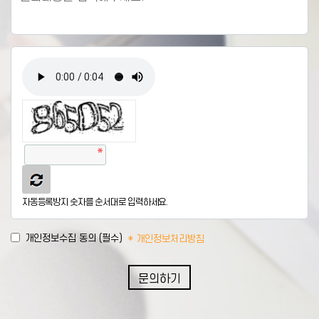
자동등록방지 숫자를 순서대로 입력하세요.
개인정보수집 동의 (필수)
* 개인정보처리방침
문의하기