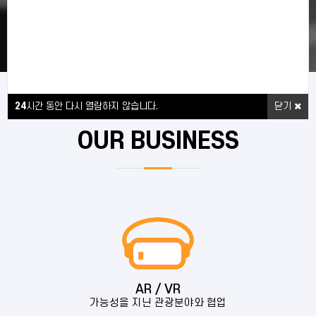
PORTFOLIO
24
시간 동안 다시 열람하지 않습니다.
닫기
OUR BUSINESS
AR / VR
가능성을 지닌 관광분야와 협업