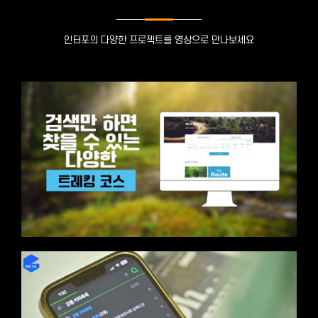
인터포의 다양한 프로젝트를 영상으로 만나보세요