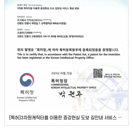
[특허]3차원캐릭터를 이용한 증강현실 도보 길안내 서비스 제공방법