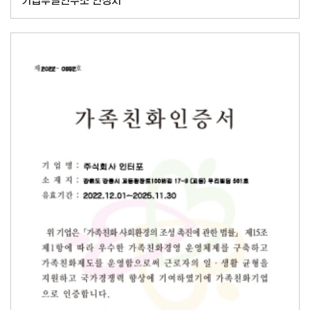
기업부설연구소 인정서