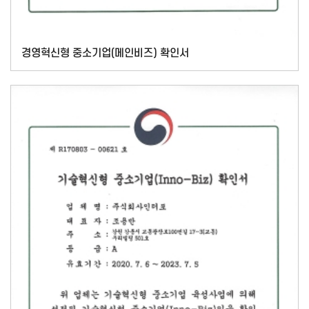
경영혁신형 중소기업(메인비즈) 확인서