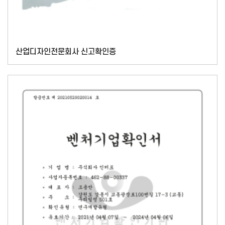
산업디자인전문회사 신고확인증