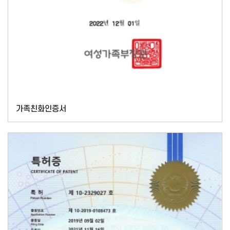
가족친화인증서