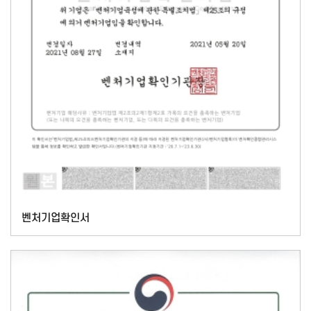
벤처기업확인서