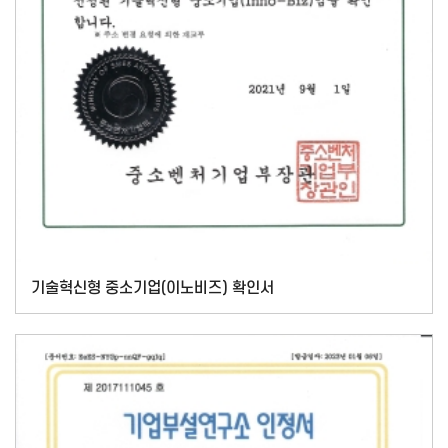
기술혁신형 중소기업(이노비즈) 확인서