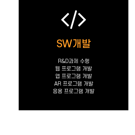
SW개발
R&D과제 수행
웹 프로그램 개발
앱 프로그램 개발
AR 프로그램 개발
응용 프로그램 개발