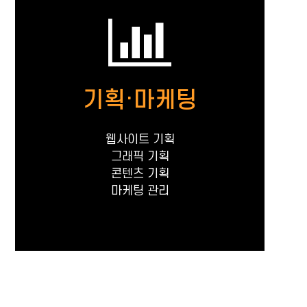
기획·마케팅
웹사이트 기획
그래픽 기획
콘텐츠 기획
마케팅 관리