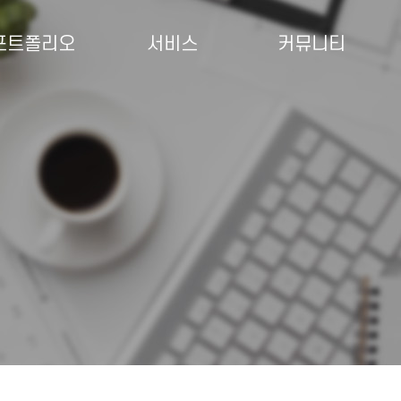
포트폴리오
서비스
커뮤니티