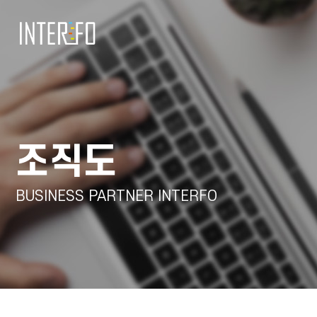
조직도
BUSINESS PARTNER INTERFO