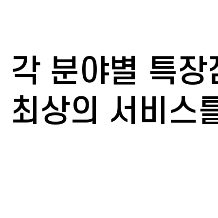
각 분야별 특장
최상의 서비스를