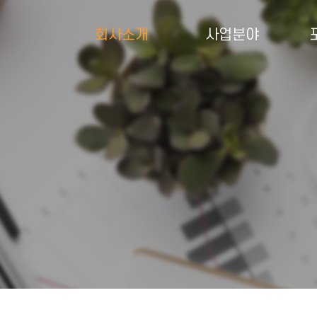
회사소개
사업분야