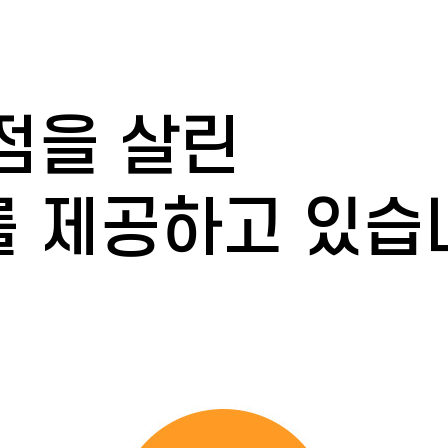
점을 살린
 제공하고 있습