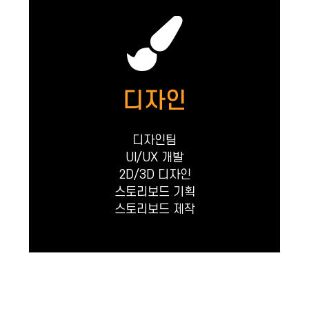
디자인
디자인팀
UI/UX 개발
2D/3D 디자인
스토리보드 기획
스토리보드 제작