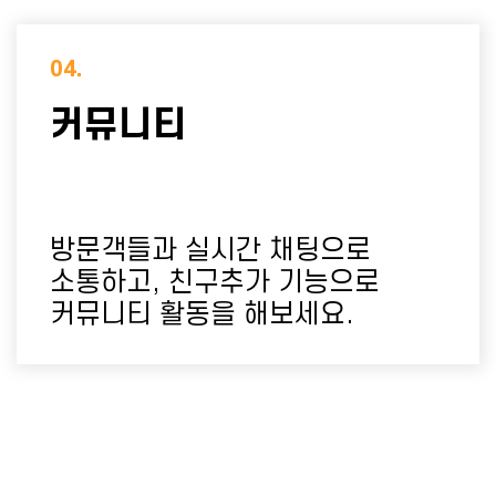
04.
커뮤니티
방문객들과 실시간 채팅으로
소통하고,
친구추가 기능으로
커뮤니티 활동을 해보세요.