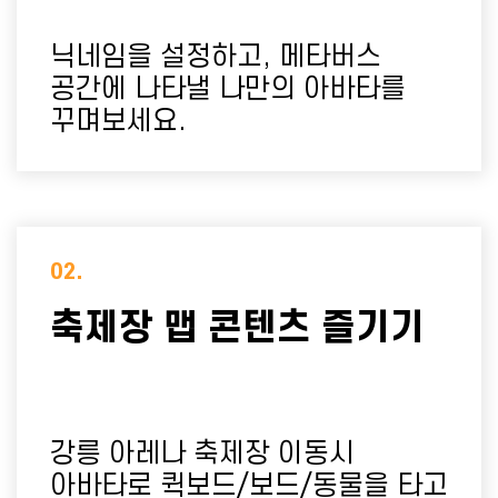
닉네임을 설정하고, 메타버스
공간에 나타낼
나만의 아바타를
꾸며보세요.
02.
축제장 맵 콘텐츠 즐기기
강릉 아레나 축제장 이동시
아바타로
퀵보드/보드/동물을 타고