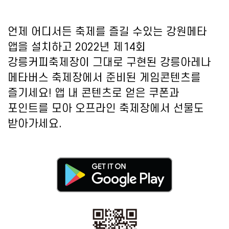
언제 어디서든 축제를 즐길 수있는 강원메타
앱을 설치하고 2022년 제14회
강릉커피축제장이 그대로 구현된 강릉아레나
메타버스 축제장에서 준비된 게임콘텐츠를
즐기세요! 앱 내 콘텐츠로 얻은 쿠폰과
포인트를 모아 오프라인 축제장에서 선물도
받아가세요.