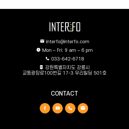
interfo@interfo.com
Mon – Fri: 9 am – 6 pm
033-642-6718
강원특별자치도 강릉시
교동광장로100번길 17-3 우리빌딩 501호
CONTACT