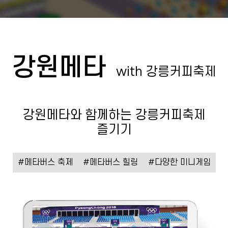
강원메타
with 강릉커피축제
강원메타와 함께하는 강릉커피축제
즐기기
#메타버스 축제
#메타버스 힐링
#다양한 미니게임