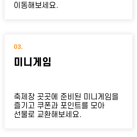
이동해보세요.
03.
미니게임
축제장 곳곳에 준비된 미니게임을
즐기고
쿠폰과 포인트를 모아
선물로 교환해보세요.