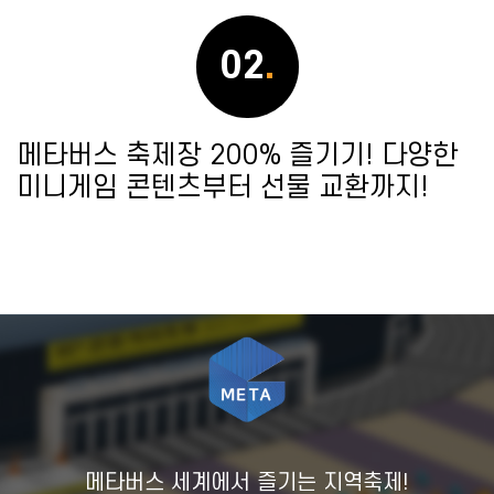
02
.
메타버스 축제장 200% 즐기기! 다양한
미니게임 콘텐츠부터 선물 교환까지!
메타버스 세계에서 즐기는 지역축제!