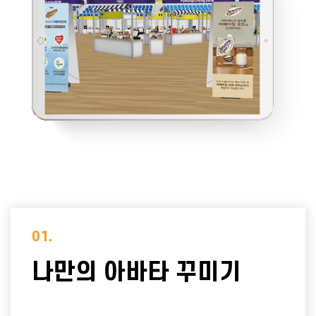
01.
나만의 아바타 꾸미기