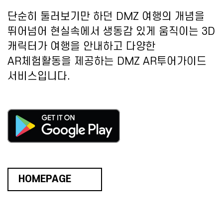
단순히 둘러보기만 하던 DMZ 여행의 개념을
뛰어넘어 현실속에서 생동감 있게 움직이는 3D
캐릭터가 여행을 안내하고 다양한
AR체험활동을 제공하는 DMZ AR투어가이드
서비스입니다.
HOMEPAGE