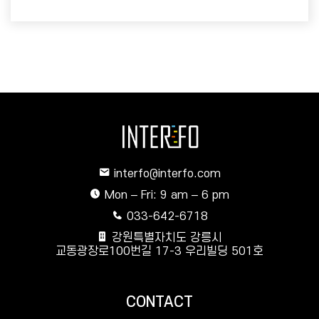
interfo@interfo.com
Mon – Fri: 9 am – 6 pm
033-642-6718
강원특별자치도 강릉시
교동광장로100번길 17-3 우리빌딩 501호
CONTACT