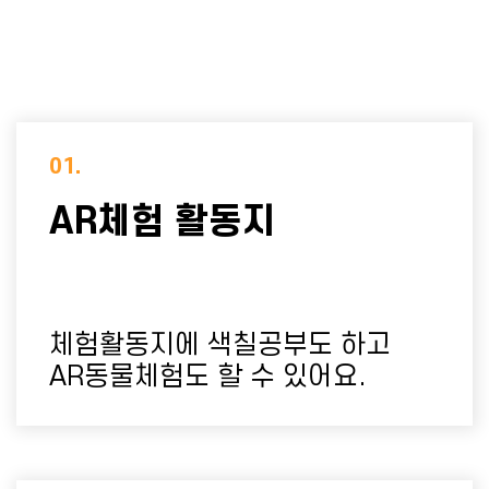
01.
AR체험 활동지
체험활동지에 색칠공부도 하고
AR동물체험도 할 수 있어요.