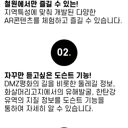
철원에서만 즐길 수 있는!
지역특성에 맞춰 개발된 다양한
AR콘텐츠를 체험하고 즐길 수 있습니다.
02
.
자꾸만 듣고싶은 도슨트 기능!
DMZ평화의 길을 비롯한 둘레길 정보,
화살머리고지에서의 유해발굴, 한탄강
유역의 지질 정보를 도슨트 기능을
통하여 자세히 알 수 있습니다.