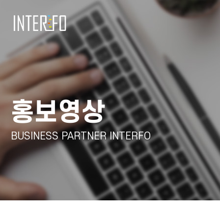
홍보영상
BUSINESS PARTNER INTERFO