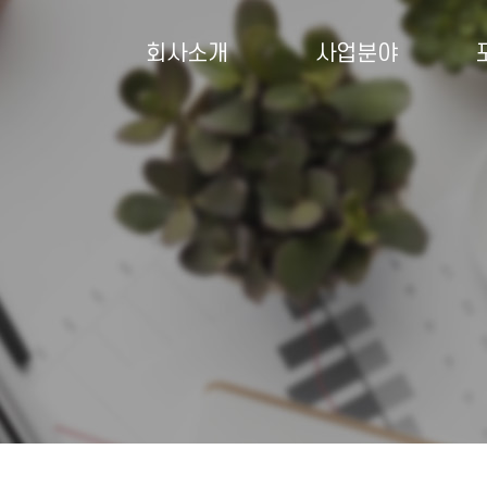
회사소개
사업분야