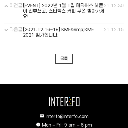
이전글
[EVENT] 2022년 1월 1일 메타버스 해돋
21.12.30
이 리뷰쓰고, 스타벅스 커피 쿠폰 받아가세
요!
다음글
[2021.12.16~18] KMF&amp;KME
21.12.15
2021 참가합니다.
목록
interfo@interfo.com
Mon – Fri: 9 am – 6 pm