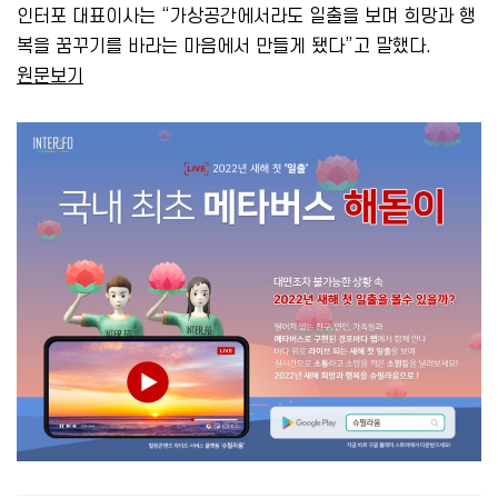
인터포 대표이사는 “가상공간에서라도 일출을 보며 희망과 행
복을 꿈꾸기를 바라는 마음에서 만들게 됐다”고 말했다.
원문보기