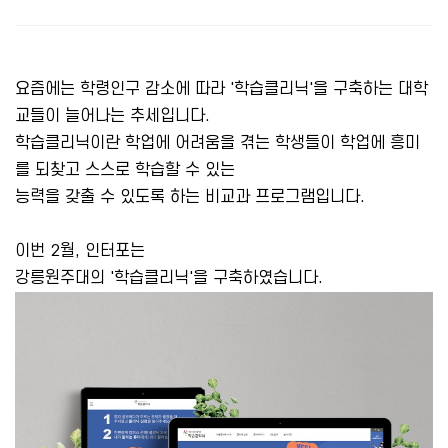
요즘에는 학령인구 감소에 따라 '학습클리닉'을 구축하는 대학
교들이 늘어나는 추세입니다.
학습클리닉이란 학업에 어려움을 겪는 학생들이 학업에 흥미
를 되찾고 스스로 학습할 수 있는
능력을 갖출 수 있도록 하는 비교과 프로그램입니다.
이번 2월, 인터포는
강릉원주대의 '학습클리닉'을 구축하였습니다.