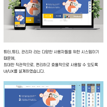
튜터,튜티, 관리자 라는 다양한 사용자들을 위한 시스템이기
때문에,
최대한 직관적으로, 편리하고 효율적으로 사용할 수 있도록
UI/UX를 설계하였습니다.