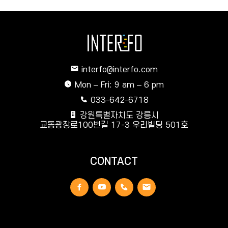
interfo@interfo.com
Mon – Fri: 9 am – 6 pm
033-642-6718
강원특별자치도 강릉시
교동광장로100번길 17-3 우리빌딩 501호
CONTACT