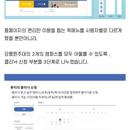
홈페이지의 편리한 이용을 돕는 퀵메뉴를 사용자별로 다르게
했을 뿐만아니라,
강릉원주대의 2개의 캠퍼스를 모두 아울룰 수 있도록 ,
클리닉 신청 부분을 3단계로 나누었습니다.